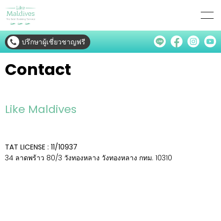
ปรึกษาผู้เชี่ยวชาญฟรี
Contact
Like Maldives
TAT LICENSE :
11/10937
34 ลาดพร้าว 80/3 วังทองหลาง วังทองหลาง กทม. 10310