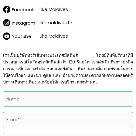
Like Maldives
Facebook
likemaldives.th
Instagram
Like Maldives
Youtube
เราเป็นบริษัททัวร์เส้นทางประเทศมัลดีฟส์ โดยมีทีมที่ปรึกษาที่มี
ประสบการณ์ในรีสอร์ทมัลดีฟส์กว่า 120 รีสอร์ท เราดำเนินกิจการธุรกิจ
การท่องเที่ยวอย่างรับผิดชอบและยั่งยืน ทีมงานเรามีความพร้อมในการ
ให้คำปรึกษา แนะนำ ดูแล และ อำนวยความสะดวกแก่ทุกท่านตลอดทริ
ปการเดินทาง ทีมงานพร้อมให้การบริการทุกๆท่านค่ะ