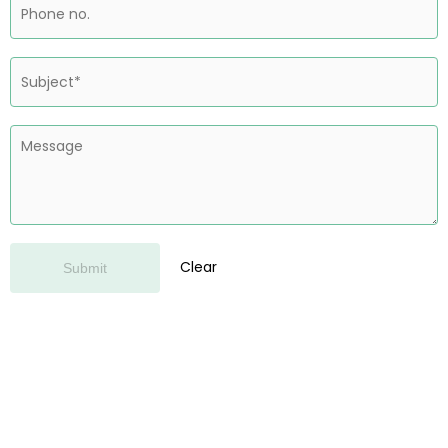
Clear
Submit