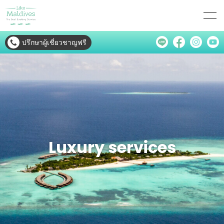
ปรึกษาผู้เชี่ยวชาญฟรี
Luxury services