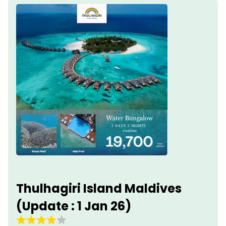
Thulhagiri Island Maldives
(Update : 1 Jan 26)