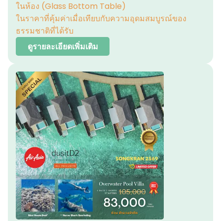
ในห้อง (Glass Bottom Table)
ในราคาที่คุ้มค่าเมื่อเทียบกับความอุดมสมบูรณ์ของ
ธรรมชาติที่ได้รับ
ดูรายละเอียดเพิ่มเติม