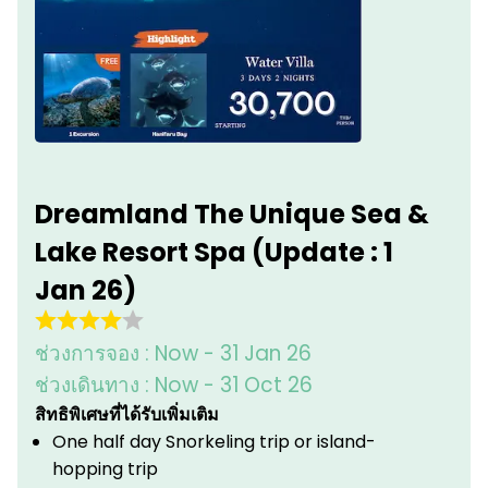
Dreamland The Unique Sea &
Lake Resort Spa (Update : 1
Jan 26)
ช่วงการจอง :
Now - 31 Jan 26
ช่วงเดินทาง :
Now - 31 Oct 26
สิทธิพิเศษที่ได้รับเพิ่มเติม
One half day Snorkeling trip or island-
hopping trip