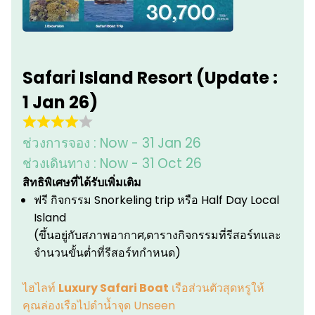
Safari Island Resort (Update :
1 Jan 26)
ช่วงการจอง :
Now - 31 Jan 26
ช่วงเดินทาง :
Now - 31 Oct 26
สิทธิพิเศษที่ได้รับเพิ่มเติม
ฟรี กิจกรรม Snorkeling trip หรือ Half Day Local
Island
(ขึ้นอยู่กับสภาพอากาศ,ตารางกิจกรรมที่รีสอร์ทและ
จำนวนขั้นต่ำที่รีสอร์ทกำหนด)
ไฮไลท์
Luxury Safari Boat
เรือส่วนตัวสุดหรูให้
คุณล่องเรือไปดำน้ำจุด Unseen