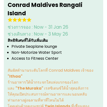
Conrad Maldives Rangali
Island
ช่วงการจอง :
Now - 31 Jan 26
ช่วงเดินทาง :
Now - 3 May 26
สิทธิพิเศษที่ได้รับเพิ่มเติม
Private Seaplane lounge
Non-Motorize Water Sport
Access to Fitness Center
สัมผัสตำนานระดับโลกที่ Conrad Maldives เจ้าของ
"Ithaa"
ร้านอาหารใต้น้ำกระจกใสแห่งแรกของโลก
และ
"The Muraka"
เรสซิเดนซ์ใต้น้ำสุดอลังการ
ให้คุณเปิดประสบการณ์ทานอาหารและนอนหลับ
ท่ามกลางฝูงฉลามที่หาที่ไหนไม่ได้
โดดเด่นด้วยคอนเซปต์
Twin Islands
ที่เชื่อมสอง