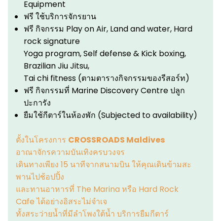
Equipment
ฟรี ใช้บริการจักรยาน
ฟรี กิจกรรม Play on Air, Land and water, Hard
rock signature
Yoga program, Self defense & Kick boxing,
Brazilian Jiu Jitsu,
Tai chi fitness (ตามตารางกิจกรรมของรีสอร์ท)
ฟรี กิจกรรมที่ Marine Discovery Centre ปลูก
ปะการัง
ยืมใช้กีตาร์ในห้องพัก (Subjected to availability)
ตั้งในโครงการ
CROSSROADS Maldives
อาณาจักรความบันเทิงครบวงจร
เดินทางเพียง 15 นาทีจากสนามบิน ให้คุณเดินข้ามสะ
พานไปช้อปปิ้ง
และทานอาหารที่ The Marina หรือ Hard Rock
Cafe ได้อย่างอิสระไม่จำเจ
ทั้งสระว่ายน้ำที่มีลำโพงใต้น้ำ บริการยืมกีตาร์