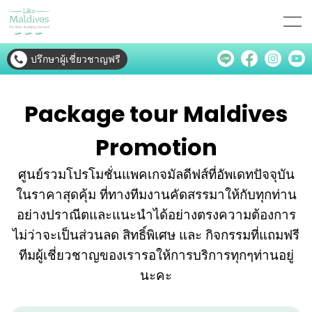
ปรึกษาผู้เชี่ยวชาญฟรี
Package tour Maldives
Promotion
ศูนย์รวมโปรโมชั่นแพคเกจมัลดีฟส์ที่อัพเดทปัจจุบัน
ในราคาสุดคุ้ม ที่ทางทีมงานคัดสรรมาให้กับทุกท่าน
อย่างปราณีตและแนะนำได้อย่างตรงความต้องการ
ไม่ว่าจะเป็นส่วนลด สิทธิ์พิเศษ และ กิจกรรมที่แถมฟรี
ทีมผู้เชี่ยวชาญของเรารอให้การบริการทุกๆท่านอยู่
นะคะ