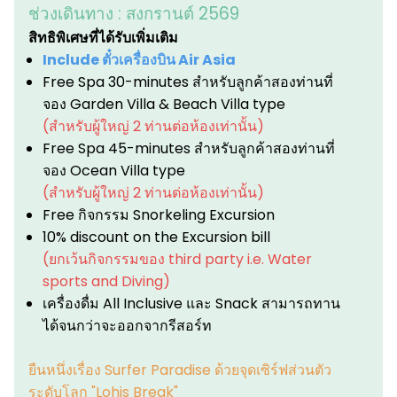
ช่วงเดินทาง :
สงกรานต์ 2569
สิทธิพิเศษที่ได้รับเพิ่มเติม
Include ตั๋วเครื่องบิน Air Asia
Free Spa 30-minutes สำหรับลูกค้าสองท่านที่
จอง Garden Villa & Beach Villa type
(สำหรับผู้ใหญ่ 2 ท่านต่อห้องเท่านั้น)
Free Spa 45-minutes สำหรับลูกค้าสองท่านที่
จอง Ocean Villa type
(สำหรับผู้ใหญ่ 2 ท่านต่อห้องเท่านั้น)
Free กิจกรรม Snorkeling Excursion
10% discount on the Excursion bill
(ยกเว้นกิจกรรมของ third party i.e. Water
sports and Diving)
เครื่องดื่ม All Inclusive และ Snack สามารถทาน
ได้จนกว่าจะออกจากรีสอร์ท
ยืนหนึ่งเรื่อง Surfer Paradise ด้วยจุดเซิร์ฟส่วนตัว
ระดับโลก "Lohis Break"