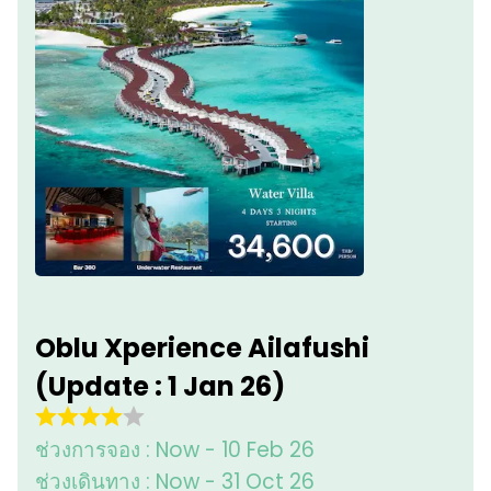
Oblu Xperience Ailafushi
(Update : 1 Jan 26)
ช่วงการจอง :
Now - 10 Feb 26
ช่วงเดินทาง :
Now - 31 Oct 26