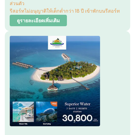
ส่วนตัว
รีสอร์ทไม่อนุญาติให้เด็กต่ำกว่า 18 ปี เข้าพักบนรีสอร์ท
ดูรายละเอียดเพิ่มเติม