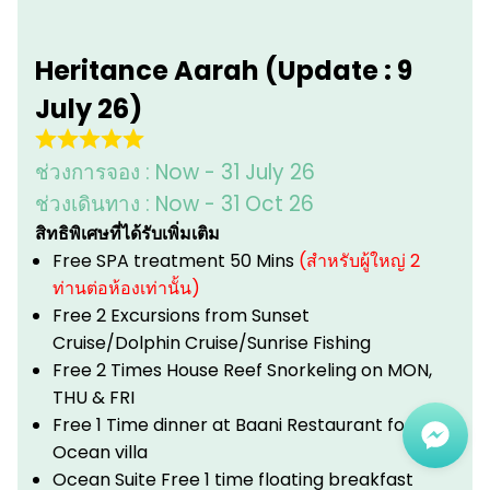
Heritance Aarah (Update : 9
July 26)
ช่วงการจอง :
Now - 31 July 26
ช่วงเดินทาง :
Now - 31 Oct 26
สิทธิพิเศษที่ได้รับเพิ่มเติม
Free SPA treatment 50 Mins
(สำหรับผู้ใหญ่ 2
ท่านต่อห้องเท่านั้น)
Free 2 Excursions from Sunset
Cruise/Dolphin Cruise/Sunrise Fishing
Free 2 Times House Reef Snorkeling on MON,
THU & FRI
Free 1 Time dinner at Baani Restaurant for
Ocean villa
Ocean Suite Free 1 time floating breakfast