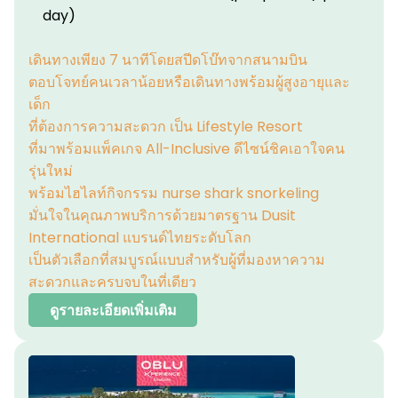
day)
เดินทางเพียง 7 นาทีโดยสปีดโบ๊ทจากสนามบิน
ตอบโจทย์คนเวลาน้อยหรือเดินทางพร้อมผู้สูงอายุและ
เด็ก
ที่ต้องการความสะดวก เป็น Lifestyle Resort
ที่มาพร้อมแพ็คเกจ All-Inclusive ดีไซน์ชิคเอาใจคน
รุ่นใหม่
พร้อมไฮไลท์กิจกรรม nurse shark snorkeling
มั่นใจในคุณภาพบริการด้วยมาตรฐาน Dusit
International แบรนด์ไทยระดับโลก
เป็นตัวเลือกที่สมบูรณ์แบบสำหรับผู้ที่มองหาความ
สะดวกและครบจบในที่เดียว
ดูรายละเอียดเพิ่มเติม