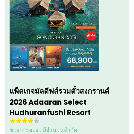
แพ็คเกจมัลดีฟส์รวมตั๋วสงกรานต์
2026 Adaaran Select
Hudhuranfushi Resort
ช่วงการจอง :
มีจำนวนจำกัด