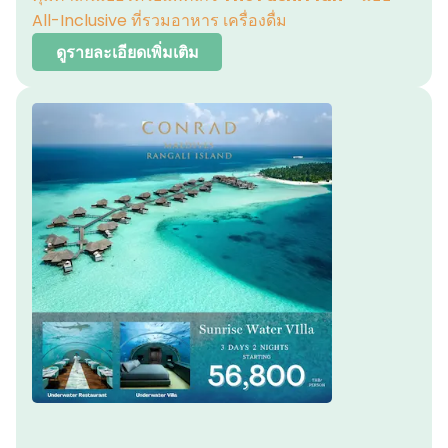
All-Inclusive ที่รวมอาหาร เครื่องดื่ม
ดูรายละเอียดเพิ่มเติม