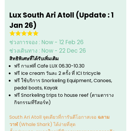
Lux South Ari Atoll (Update : 1
Jan 26)
ช่วงการจอง :
Now - 12 Feb 26
ช่วงเดินทาง :
Now - 22 Dec 26
สิทธิพิเศษที่ได้รับเพิ่มเติม
ฟรี กาแฟที่ Cafe LUX 06.30-10.30
ฟรี Ice cream วันละ 2 ครั้ง ที่ ICI tricycle
ฟรี ใช้บริการ Snorkeling Equipment, Canoes,
pedal boats, Kayak
ฟรี Snorkeling trips to house reef (ตามตาราง
กิจกรรมที่รีสอร์ท)
South Ari Atoll จุดเดียวที่การันตีโอกาสเจอ
ฉลาม
วาฬ
(Whale Shark) ได้ง่ายที่สุด