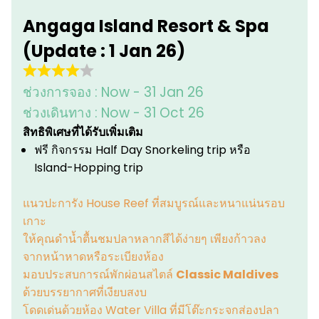
Angaga Island Resort & Spa
(Update : 1 Jan 26)
ช่วงการจอง :
Now - 31 Jan 26
ช่วงเดินทาง :
Now - 31 Oct 26
สิทธิพิเศษที่ได้รับเพิ่มเติม
ฟรี กิจกรรม Half Day Snorkeling trip หรือ
Island-Hopping trip
แนวปะการัง House Reef ที่สมบูรณ์และหนาแน่นรอบ
เกาะ
ให้คุณดำน้ำตื้นชมปลาหลากสีได้ง่ายๆ เพียงก้าวลง
จากหน้าหาดหรือระเบียงห้อง
มอบประสบการณ์พักผ่อนสไตล์
Classic Maldives
ด้วยบรรยากาศที่เงียบสงบ
โดดเด่นด้วยห้อง Water Villa ที่มีโต๊ะกระจกส่องปลา