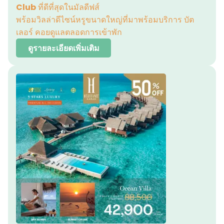
Club
ที่ดีที่สุดในมัลดีฟส์
พร้อมวิลล่าดีไซน์หรูขนาดใหญ่ที่มาพร้อมบริการ บัต
เลอร์ คอยดูแลตลอดการเข้าพัก
ดูรายละเอียดเพิ่มเติม