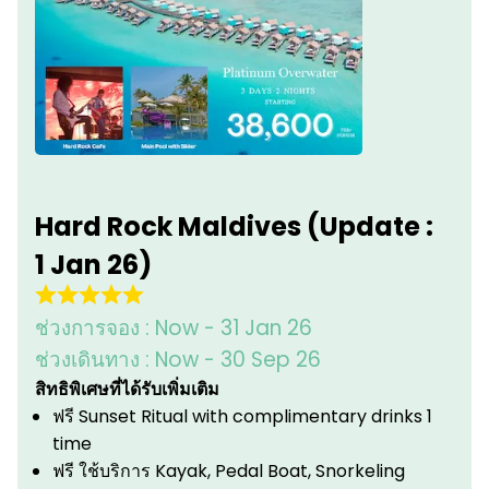
Hard Rock Maldives (Update :
1 Jan 26)
ช่วงการจอง :
Now - 31 Jan 26
ช่วงเดินทาง :
Now - 30 Sep 26
สิทธิพิเศษที่ได้รับเพิ่มเติม
ฟรี Sunset Ritual with complimentary drinks 1
time
ฟรี ใช้บริการ Kayak, Pedal Boat, Snorkeling