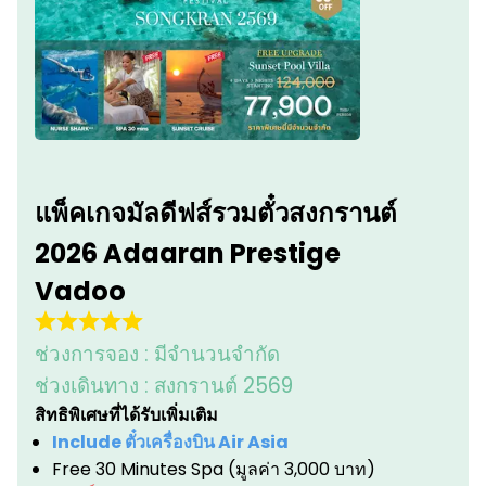
แพ็คเกจมัลดีฟส์รวมตั๋วสงกรานต์
2026 Adaaran Prestige
Vadoo
ช่วงการจอง :
มีจำนวนจำกัด
ช่วงเดินทาง :
สงกรานต์ 2569
สิทธิพิเศษที่ได้รับเพิ่มเติม
Include ตั๋วเครื่องบิน Air Asia
Free 30 Minutes Spa (มูลค่า 3,000 บาท)